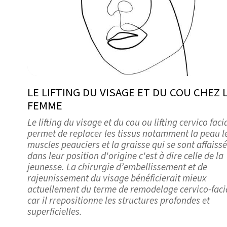
LE LIFTING DU VISAGE ET DU COU CHEZ 
FEMME
Le lifting du visage et du cou ou lifting cervico faci
permet de replacer les tissus notamment la peau l
muscles peauciers et la graisse qui se sont affaiss
dans leur position d'origine c'est à dire celle de la
jeunesse. La chirurgie d’embellissement et de
rajeunissement du visage bénéficierait mieux
actuellement du terme de remodelage cervico-faci
car il rrepositionne les structures profondes et
superficielles.