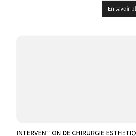
En savoir p
INTERVENTION DE CHIRURGIE ESTHETI