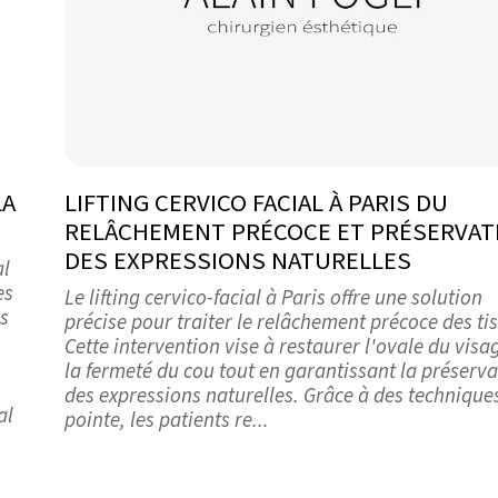
LA
LIFTING CERVICO FACIAL À PARIS DU
RELÂCHEMENT PRÉCOCE ET PRÉSERVAT
DES EXPRESSIONS NATURELLES
al
es
Le lifting cervico-facial à Paris offre une solution
és
précise pour traiter le relâchement précoce des ti
Cette intervention vise à restaurer l'ovale du visa
la fermeté du cou tout en garantissant la préserva
des expressions naturelles. Grâce à des technique
al
pointe, les patients re...